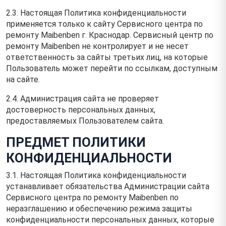
2.3. Настоящая Политика конфиденциальности
применяется только к сайту Сервисного центра по
ремонту Maibenben г. Краснодар. Сервисный центр по
ремонту Maibenben не контролирует и не несет
ответственность за сайты третьих лиц, на которые
Пользователь может перейти по ссылкам, доступным
на сайте.
2.4. Администрация сайта не проверяет
достоверность персональных данных,
предоставляемых Пользователем сайта.
ПРЕДМЕТ ПОЛИТИКИ
КОНФИДЕНЦИАЛЬНОСТИ
3.1. Настоящая Политика конфиденциальности
устанавливает обязательства Администрации сайта
Сервисного центра по ремонту Maibenben по
неразглашению и обеспечению режима защиты
конфиденциальности персональных данных, которые