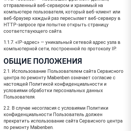
отправленный веб-сервером и хранимый на
компьютере пользователя, который веб-клиент или
веб-браузер каждый раз пересылает веб-серверу в
HTTP-запросе при попытке открыть страницу
соответствующего сайта.
1.1.7. «IP-адрес» — уникальный сетевой адрес узла в
компьютерной сети, построенной по протоколу IP.
ОБЩИЕ ПОЛОЖЕНИЯ
2.1. Использование Пользователем сайта Сервисного
центра по ремонту Maibenben означает согласие с
настоящей Политикой конфиденциальности и
условиями обработки персональных данных
Пользователя.
2.2. В случае несогласия с условиями Политики
конфиденциальности Пользователь должен
прекратить использование сайта Сервисного центра
по ремонту Maibenben.