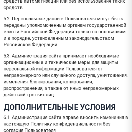
средств автоматизации или без использования таких
средств.
5.2. Персональные данные Пользователя могут быть
переданы уполномоченным органам государственной
власти Российской Федерации только по основаниям
и в порядке, установленным законодательством
Российской Федерации.
5.3. Администрация сайта принимает необходимые
организационные и технические меры для защиты
персональной информации Пользователя от
неправомерного или случайного доступа, уничтожения,
изменения, блокирования, копирования,
распространения, а также от иных неправомерных
действий третьих лиц.
ДОПОЛНИТЕЛЬНЫЕ УСЛОВИЯ
6.1. Администрация сайта вправе вносить изменения в
настоящую Политику конфиденциальности без
согласия Пользователя.