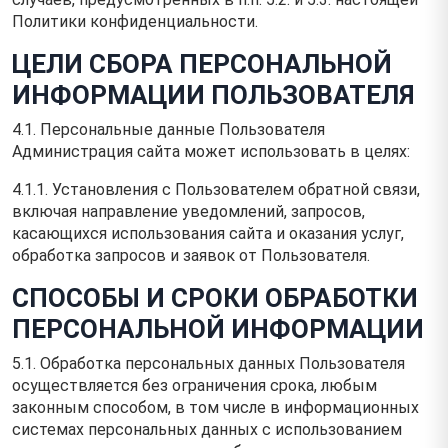
Политики конфиденциальности.
ЦЕЛИ СБОРА ПЕРСОНАЛЬНОЙ
ИНФОРМАЦИИ ПОЛЬЗОВАТЕЛЯ
4.1. Персональные данные Пользователя
Администрация сайта может использовать в целях:
4.1.1. Установления с Пользователем обратной связи,
включая направление уведомлений, запросов,
касающихся использования сайта и оказания услуг,
обработка запросов и заявок от Пользователя.
СПОСОБЫ И СРОКИ ОБРАБОТКИ
ПЕРСОНАЛЬНОЙ ИНФОРМАЦИИ
5.1. Обработка персональных данных Пользователя
осуществляется без ограничения срока, любым
законным способом, в том числе в информационных
системах персональных данных с использованием