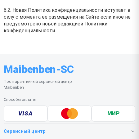
6.2. Новая Политика конфиденциальности вступает в
силу с момента ее размещения на Сайте если иное не
предусмотрено новой редакцией Политики
конфиденциальности.
Maibenben-SC
Постгарантийный сервисный центр
Maibenben
Способы оплаты
VISA
МИР
Сервисный центр