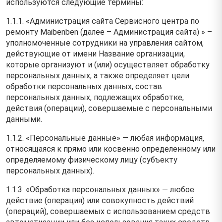
используются следующие термины:
1.1.1. «Администрация сайта Сервисного центра по
ремонту Maibenben (далее – Администрация сайта) » –
уполномоченные сотрудники на управления сайтом,
действующие от имени Название организации,
которые организуют и (или) осуществляет обработку
персональных данных, а также определяет цели
обработки персональных данных, состав
персональных данных, подлежащих обработке,
действия (операции), совершаемые с персональными
данными.
1.1.2. «Персональные данные» — любая информация,
относящаяся к прямо или косвенно определенному или
определяемому физическому лицу (субъекту
персональных данных).
1.1.3. «Обработка персональных данных» — любое
действие (операция) или совокупность действий
(операций), совершаемых с использованием средств