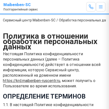
Maibenben-SC
Постгарантийный сервис
Сервисный центр Maibenben-SC
/
Обработка персональных дан
Политика в отношении
обработки персональных
данных
Настоящая Политика конфиденциальности
персональных данных (далее – Политика
конфиденциальности) действует в отношении всей
информации, которую Сервисный центр,
расположенный на доменном имени
https://krd.maibenben-ruscentr.ru
, может получить о
Пользователе во время использования.
ОПРЕДЕЛЕНИЕ ТЕРМИНОВ
1.1. В настоящей Политике конфиденциальности